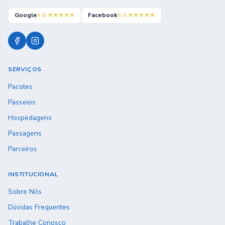
Google
4.8
★★★★★
Facebook
5.0
★★★★★
SERVIÇOS
Pacotes
Passeios
Hospedagens
Passagens
Parceiros
INSTITUCIONAL
Sobre Nós
Dúvidas Frequentes
Trabalhe Conosco